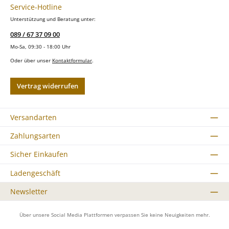
Service-Hotline
Unterstützung und Beratung unter:
089 / 67 37 09 00
Mo-Sa, 09:30 - 18:00 Uhr
Oder über unser
Kontaktformular
.
Vertrag widerrufen
Versandarten
Zahlungsarten
Sicher Einkaufen
Ladengeschäft
Newsletter
Über unsere Social Media Plattformen verpassen Sie keine Neuigkeiten mehr.