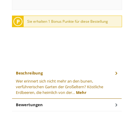
P
Sie erhalten 1 Bonus Punkte für diese Bestellung
Beschreibung
Wer erinnert sich nicht mehr an den bunen,
verführerischen Garten der Großeltern? Köstliche
Erdbeeren, die heimlich von der…
Mehr
Bewertungen