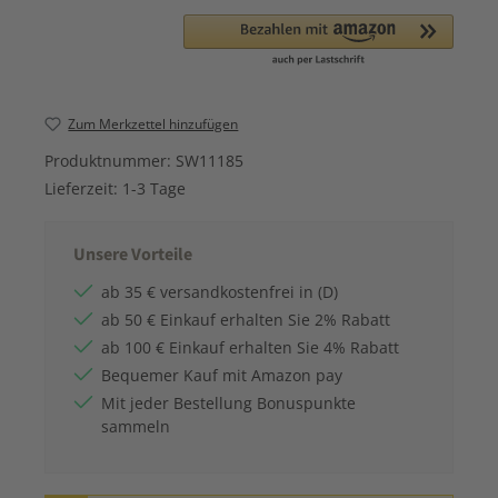
Zum Merkzettel hinzufügen
Produktnummer:
SW11185
Lieferzeit:
1-3 Tage
Unsere Vorteile
ab 35 € versandkostenfrei in (D)
ab 50 € Einkauf erhalten Sie 2% Rabatt
ab 100 € Einkauf erhalten Sie 4% Rabatt
Bequemer Kauf mit Amazon pay
Mit jeder Bestellung Bonuspunkte
sammeln