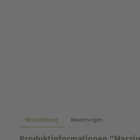
Beschreibung
Bewertungen
Produktinformationen "Marzipa