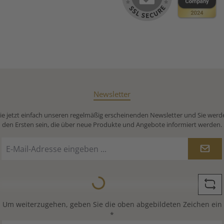
Newsletter
e jetzt einfach unseren regelmäßig erscheinenden Newsletter und Sie werd
den Ersten sein, die über neue Produkte und Angebote informiert werden.
E-
Mail-
Adresse
Loading...
*
Um weiterzugehen, geben Sie die oben abgebildeten Zeichen ein
*