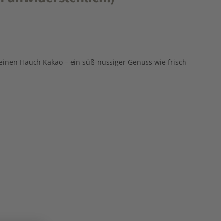
einen Hauch Kakao – ein süß-nussiger Genuss wie frisch