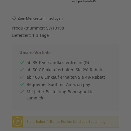
Zum Merkzettel hinzufügen
Produktnummer:
SW10198
Lieferzeit:
1-3 Tage
Unsere Vorteile
ab 35 € versandkostenfrei in (D)
ab 50 € Einkauf erhalten Sie 2% Rabatt
ab 100 € Einkauf erhalten Sie 4% Rabatt
Bequemer Kauf mit Amazon pay
Mit jeder Bestellung Bonuspunkte
sammeln
P
Sie erhalten 1 Bonus Punkte für diese Bestellung