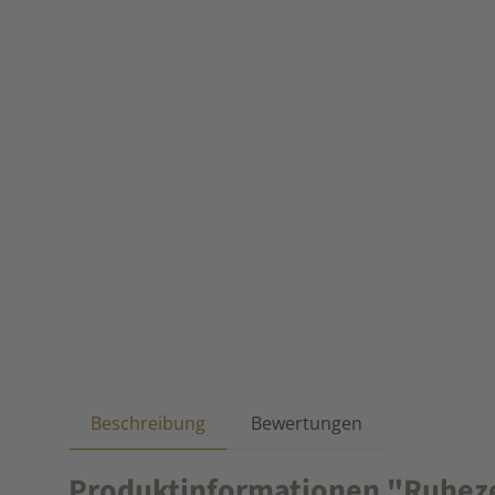
Beschreibung
Bewertungen
Produktinformationen "Ruhezeit