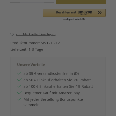
Zum Merkzettel hinzufügen
Produktnummer:
SW12160.2
Lieferzeit:
1-3 Tage
Unsere Vorteile
ab 35 € versandkostenfrei in (D)
ab 50 € Einkauf erhalten Sie 2% Rabatt
ab 100 € Einkauf erhalten Sie 4% Rabatt
Bequemer Kauf mit Amazon pay
Mit jeder Bestellung Bonuspunkte
sammeln