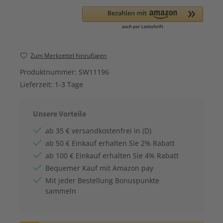
Zum Merkzettel hinzufügen
Produktnummer:
SW11196
Lieferzeit:
1-3 Tage
Unsere Vorteile
ab 35 € versandkostenfrei in (D)
ab 50 € Einkauf erhalten Sie 2% Rabatt
ab 100 € Einkauf erhalten Sie 4% Rabatt
Bequemer Kauf mit Amazon pay
Mit jeder Bestellung Bonuspunkte
sammeln