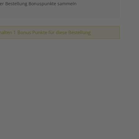
der Bestellung Bonuspunkte sammeln
halten 1 Bonus Punkte für diese Bestellung