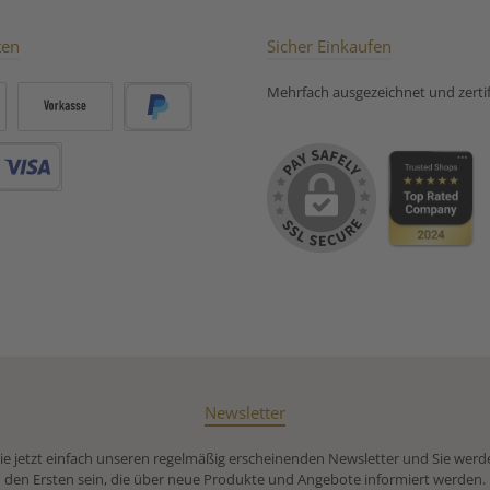
ten
Sicher Einkaufen
Mehrfach ausgezeichnet und zertifi
Vorkasse
PayPal
Debitkarte
Newsletter
e jetzt einfach unseren regelmäßig erscheinenden Newsletter und Sie werd
den Ersten sein, die über neue Produkte und Angebote informiert werden.