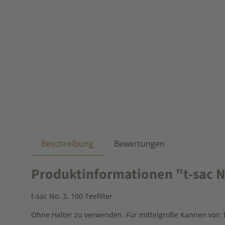
Beschreibung
Bewertungen
Produktinformationen "t-sac No
t-sac No. 3, 100 Teefilter
Ohne Halter zu verwenden. Für mittelgroße Kannen von 1,0