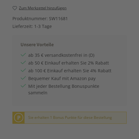
Zum Merkzettel hinzufügen
Produktnummer:
SW11681
Lieferzeit:
1-3 Tage
Unsere Vorteile
ab 35 € versandkostenfrei in (D)
ab 50 € Einkauf erhalten Sie 2% Rabatt
ab 100 € Einkauf erhalten Sie 4% Rabatt
Bequemer Kauf mit Amazon pay
Mit jeder Bestellung Bonuspunkte
sammeln
P
Sie erhalten 1 Bonus Punkte für diese Bestellung