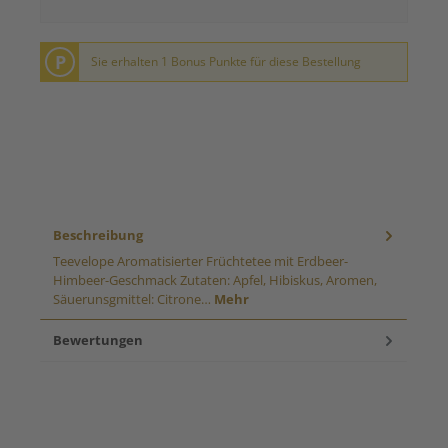
P
Sie erhalten 1 Bonus Punkte für diese Bestellung
Beschreibung
Teevelope Aromatisierter Früchtetee mit Erdbeer-
Himbeer-Geschmack Zutaten: Apfel, Hibiskus, Aromen,
Säuerunsgmittel: Citrone…
Mehr
Bewertungen