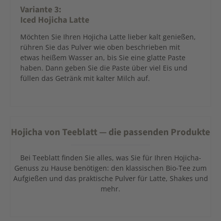
Variante 3:
Iced Hojicha Latte
Möchten Sie Ihren Hojicha Latte lieber kalt genießen,
rühren Sie das Pulver wie oben beschrieben mit
etwas heißem Wasser an, bis Sie eine glatte Paste
haben. Dann geben Sie die Paste über viel Eis und
füllen das Getränk mit kalter Milch auf.
Hojicha von Teeblatt — die passenden Produkte
Bei Teeblatt finden Sie alles, was Sie für Ihren Hojicha-
Genuss zu Hause benötigen: den klassischen Bio-Tee zum
Aufgießen und das praktische Pulver für Latte, Shakes und
mehr.