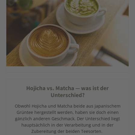
Hojicha vs. Matcha — was ist der
Unterschied?
Obwohl Hojicha und Matcha beide aus japanischem
Grüntee hergestellt werden, haben sie doch einen
gänzlich anderen Geschmack. Der Unterschied liegt
hauptsächlich in der Verarbeitung und in der
Zubereitung der beiden Teesorten.