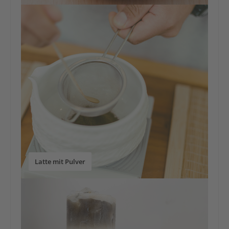
Latte mit Pulver