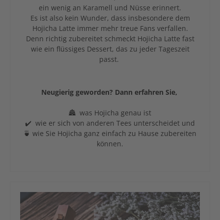
ein wenig an Karamell und Nüsse erinnert.
Es ist also kein Wunder, dass insbesondere dem
Hojicha Latte immer mehr treue Fans verfallen.
Denn richtig zubereitet schmeckt Hojicha Latte fast
wie ein flüssiges Dessert, das zu jeder Tageszeit
passt.
Neugierig geworden? Dann erfahren Sie,
🏯 was Hojicha genau ist
✔️ wie er sich von anderen Tees unterscheidet und
🍵 wie Sie Hojicha ganz einfach zu Hause zubereiten
können.