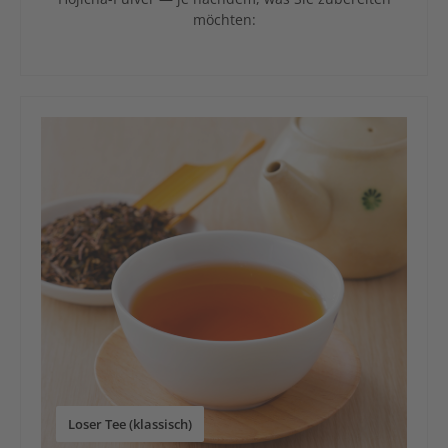
möchten:
Loser Tee (klassisch)