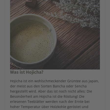
Was ist Hojicha?
Hojicha ist ein wohlschmeckender Grüntee aus Japan,
der meist aus den Sorten Bancha oder Sencha
hergestellt wird. Aber das ist noch nicht alles: Die
Besonderheit am Hojicha ist die Röstung! Die
erlesenen Teeblätter werden nach der Ernte bei
hoher Temperatur über Holzkohle geröstet und