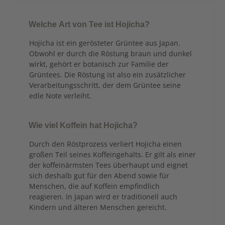
Welche Art von Tee ist Hojicha?
Hojicha ist ein gerösteter Grüntee aus Japan.
Obwohl er durch die Röstung braun und dunkel
wirkt, gehört er botanisch zur Familie der
Grüntees. Die Röstung ist also ein zusätzlicher
Verarbeitungsschritt, der dem Grüntee seine
edle Note verleiht.
Wie viel Koffein hat Hojicha?
Durch den Röstprozess verliert Hojicha einen
großen Teil seines Koffeingehalts. Er gilt als einer
der koffeinärmsten Tees überhaupt und eignet
sich deshalb gut für den Abend sowie für
Menschen, die auf Koffein empfindlich
reagieren. In Japan wird er traditionell auch
Kindern und älteren Menschen gereicht.