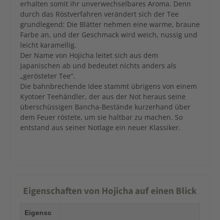
erhalten somit ihr unverwechselbares Aroma. Denn
durch das Röstverfahren verändert sich der Tee
grundlegend: Die Blätter nehmen eine warme, braune
Farbe an, und der Geschmack wird weich, nussig und
leicht karamellig.
Der Name von Hojicha leitet sich aus dem
Japanischen ab und bedeutet nichts anders als
„gerösteter Tee“.
Die bahnbrechende Idee stammt übrigens von einem
Kyotoer Teehändler, der aus der Not heraus seine
überschüssigen Bancha-Bestände kurzerhand über
dem Feuer röstete, um sie haltbar zu machen. So
entstand aus seiner Notlage ein neuer Klassiker.
Eigenschaften von Hojicha auf einen Blick
Eigensc