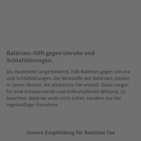
Baldrian: Hilft gegen Unruhe und
Schlafstörungen.
Als Hausmittel lange bekannt, hilft Baldrian gegen Unruhe
und Schlafstörungen. Die Wirkstoffe des Baldrians stecken
in seiner Wurzel, die ätherische Öle enthält. Diese sorgen
für eine entspannende und entkrampfende Wirkung. Zu
beachten: Baldrian wirkt nicht sofort, sondern nur bei
regelmäßiger Einnahme.
Unsere Empfehlung für Baldrian Tee