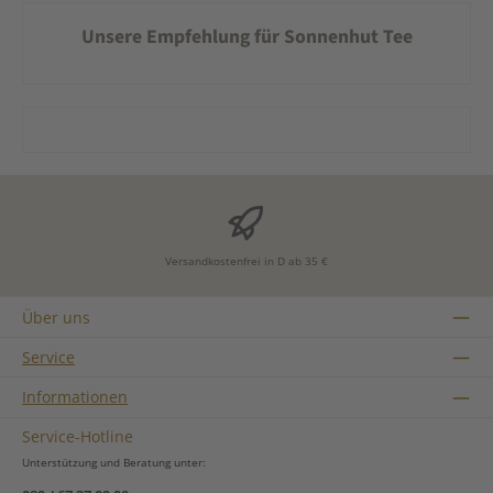
Unsere Empfehlung für Sonnenhut Tee
Versandkostenfrei in D ab 35 €
Über uns
Service
Informationen
Service-Hotline
Unterstützung und Beratung unter: