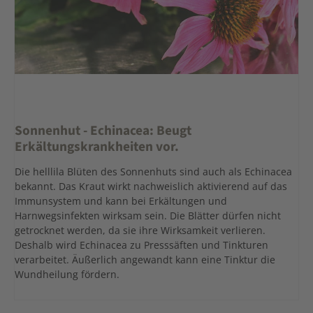
Sonnenhut - Echinacea: Beugt
Erkältungskrankheiten vor.
Die helllila Blüten des Sonnenhuts sind auch als Echinacea
bekannt. Das Kraut wirkt nachweislich aktivierend auf das
Immunsystem und kann bei Erkältungen und
Harnwegsinfekten wirksam sein. Die Blätter dürfen nicht
getrocknet werden, da sie ihre Wirksamkeit verlieren.
Deshalb wird Echinacea zu Presssäften und Tinkturen
verarbeitet. Äußerlich angewandt kann eine Tinktur die
Wundheilung fördern.