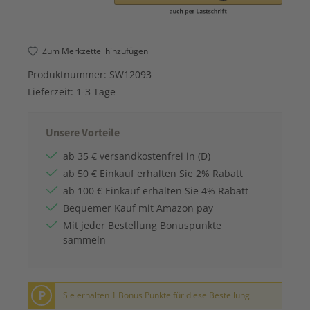
Zum Merkzettel hinzufügen
Produktnummer:
SW12093
Lieferzeit:
1-3 Tage
Unsere Vorteile
ab 35 € versandkostenfrei in (D)
ab 50 € Einkauf erhalten Sie 2% Rabatt
ab 100 € Einkauf erhalten Sie 4% Rabatt
Bequemer Kauf mit Amazon pay
Mit jeder Bestellung Bonuspunkte
sammeln
P
Sie erhalten 1 Bonus Punkte für diese Bestellung