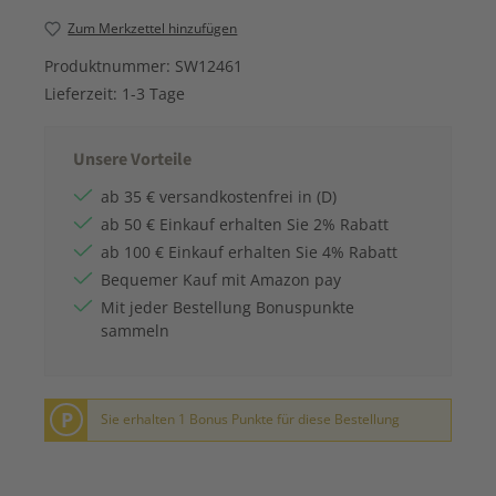
Zum Merkzettel hinzufügen
Produktnummer:
SW12461
Lieferzeit:
1-3 Tage
Unsere Vorteile
ab 35 € versandkostenfrei in (D)
ab 50 € Einkauf erhalten Sie 2% Rabatt
ab 100 € Einkauf erhalten Sie 4% Rabatt
Bequemer Kauf mit Amazon pay
Mit jeder Bestellung Bonuspunkte
sammeln
P
Sie erhalten 1 Bonus Punkte für diese Bestellung