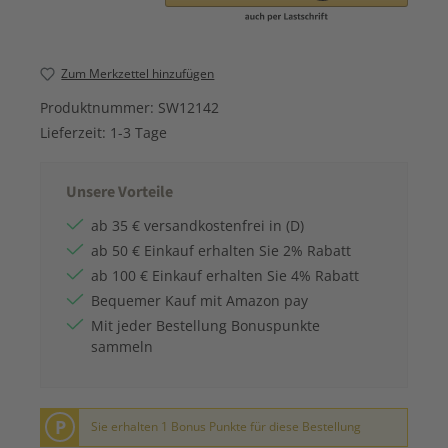
Zum Merkzettel hinzufügen
Produktnummer:
SW12142
Lieferzeit:
1-3 Tage
Unsere Vorteile
ab 35 € versandkostenfrei in (D)
ab 50 € Einkauf erhalten Sie 2% Rabatt
ab 100 € Einkauf erhalten Sie 4% Rabatt
Bequemer Kauf mit Amazon pay
Mit jeder Bestellung Bonuspunkte
sammeln
P
Sie erhalten 1 Bonus Punkte für diese Bestellung