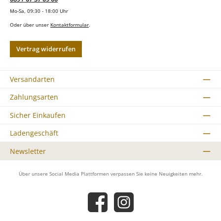
Mo-Sa, 09:30 - 18:00 Uhr
Oder über unser
Kontaktformular
.
Vertrag widerrufen
Versandarten
Zahlungsarten
Sicher Einkaufen
Ladengeschäft
Newsletter
Über unsere Social Media Plattformen verpassen Sie keine Neuigkeiten mehr.
Facebook
Instagram