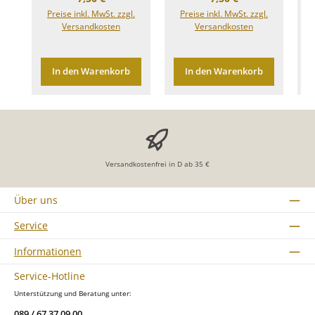
Preise inkl. MwSt. zzgl.
Preise inkl. MwSt. zzgl.
Versandkosten
Versandkosten
In den Warenkorb
In den Warenkorb
Versandkostenfrei in D ab 35 €
Über uns
Service
Informationen
Service-Hotline
Unterstützung und Beratung unter:
089 / 67 37 09 00