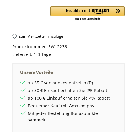
Zum Merkzettel hinzufügen
Produktnummer:
SW12236
Lieferzeit:
1-3 Tage
Unsere Vorteile
ab 35 € versandkostenfrei in (D)
ab 50 € Einkauf erhalten Sie 2% Rabatt
ab 100 € Einkauf erhalten Sie 4% Rabatt
Bequemer Kauf mit Amazon pay
Mit jeder Bestellung Bonuspunkte
sammeln