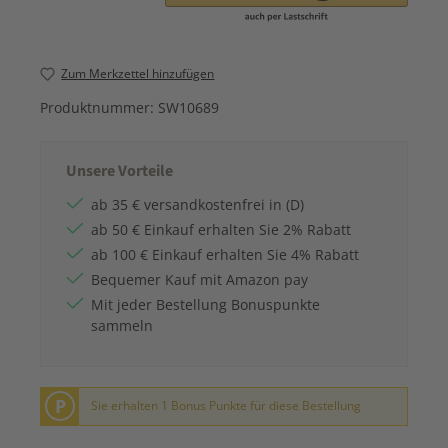
Zum Merkzettel hinzufügen
Produktnummer:
SW10689
Unsere Vorteile
ab 35 € versandkostenfrei in (D)
ab 50 € Einkauf erhalten Sie 2% Rabatt
ab 100 € Einkauf erhalten Sie 4% Rabatt
Bequemer Kauf mit Amazon pay
Mit jeder Bestellung Bonuspunkte
sammeln
P
Sie erhalten 1 Bonus Punkte für diese Bestellung