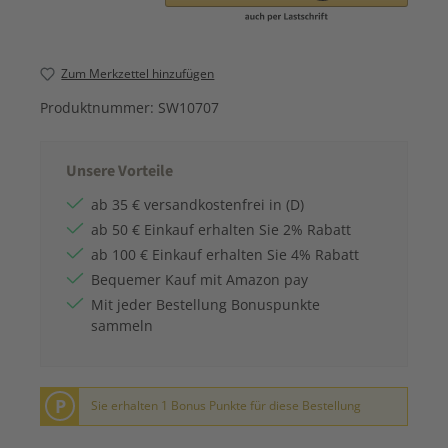
Zum Merkzettel hinzufügen
Produktnummer:
SW10707
Unsere Vorteile
ab 35 € versandkostenfrei in (D)
ab 50 € Einkauf erhalten Sie 2% Rabatt
ab 100 € Einkauf erhalten Sie 4% Rabatt
Bequemer Kauf mit Amazon pay
Mit jeder Bestellung Bonuspunkte
sammeln
P
Sie erhalten 1 Bonus Punkte für diese Bestellung