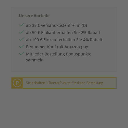
Unsere Vorteile
ab 35 € versandkostenfrei in (D)
ab 50 € Einkauf erhalten Sie 2% Rabatt
ab 100 € Einkauf erhalten Sie 4% Rabatt
Bequemer Kauf mit Amazon pay
Mit jeder Bestellung Bonuspunkte
sammeln
P
Sie erhalten 1 Bonus Punkte für diese Bestellung