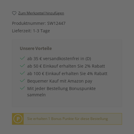
Zum Merkzettel hinzufügen
Produktnummer:
SW12447
Lieferzeit:
1-3 Tage
Unsere Vorteile
ab 35 € versandkostenfrei in (D)
ab 50 € Einkauf erhalten Sie 2% Rabatt
ab 100 € Einkauf erhalten Sie 4% Rabatt
Bequemer Kauf mit Amazon pay
Mit jeder Bestellung Bonuspunkte
sammeln
P
Sie erhalten 1 Bonus Punkte für diese Bestellung