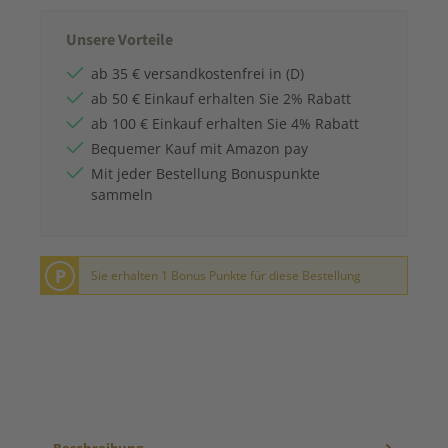
Unsere Vorteile
ab 35 € versandkostenfrei in (D)
ab 50 € Einkauf erhalten Sie 2% Rabatt
ab 100 € Einkauf erhalten Sie 4% Rabatt
Bequemer Kauf mit Amazon pay
Mit jeder Bestellung Bonuspunkte
sammeln
P
Sie erhalten 1 Bonus Punkte für diese Bestellung