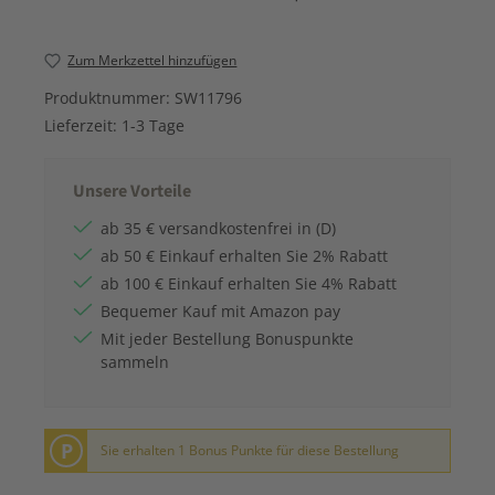
Zum Merkzettel hinzufügen
Produktnummer:
SW11796
Lieferzeit:
1-3 Tage
Unsere Vorteile
ab 35 € versandkostenfrei in (D)
ab 50 € Einkauf erhalten Sie 2% Rabatt
ab 100 € Einkauf erhalten Sie 4% Rabatt
Bequemer Kauf mit Amazon pay
Mit jeder Bestellung Bonuspunkte
sammeln
P
Sie erhalten 1 Bonus Punkte für diese Bestellung