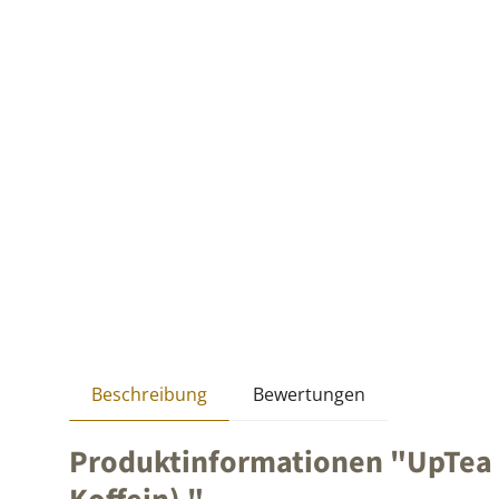
Beschreibung
Bewertungen
Produktinformationen "UpTea W