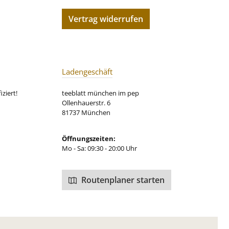
Vertrag widerrufen
Ladengeschäft
ziert!
teeblatt münchen im pep
Ollenhauerstr. 6
81737 München
Öffnungszeiten:
Mo - Sa: 09:30 - 20:00 Uhr
Routenplaner starten