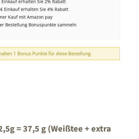
 Einkauf erhalten Sie 2% Rabatt
 € Einkauf erhalten Sie 4% Rabatt
er Kauf mit Amazon pay
der Bestellung Bonuspunkte sammeln
halten 1 Bonus Punkte für diese Bestellung
5g = 37,5 g (Weißtee + extra