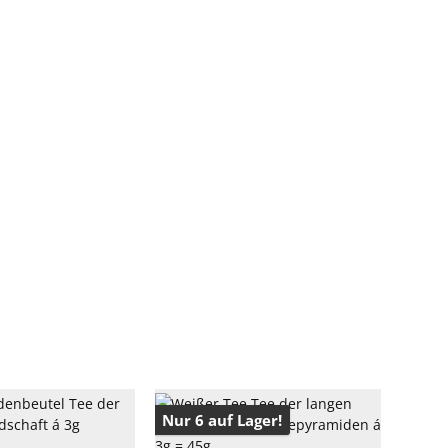
Nur 6 auf Lager!