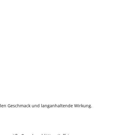
vollen Geschmack und langanhaltende Wirkung.