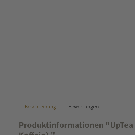
Beschreibung
Bewertungen
Produktinformationen "UpTea F