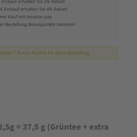
 Einkauf erhalten Sie 2% Rabatt
 € Einkauf erhalten Sie 4% Rabatt
er Kauf mit Amazon pay
der Bestellung Bonuspunkte sammeln
halten 1 Bonus Punkte für diese Bestellung
5g = 37,5 g (Grüntee + extra