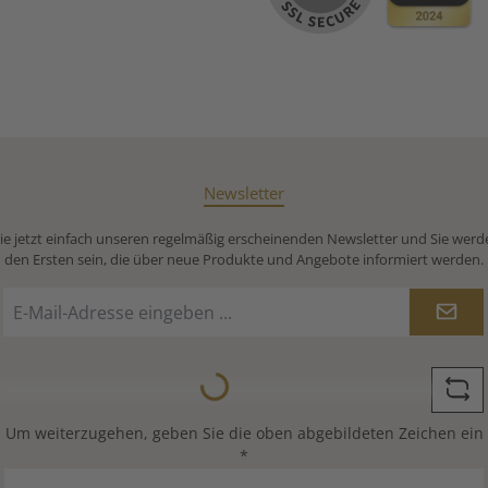
Newsletter
e jetzt einfach unseren regelmäßig erscheinenden Newsletter und Sie werd
den Ersten sein, die über neue Produkte und Angebote informiert werden.
E-
Mail-
Adresse
Loading...
*
Um weiterzugehen, geben Sie die oben abgebildeten Zeichen ein
*