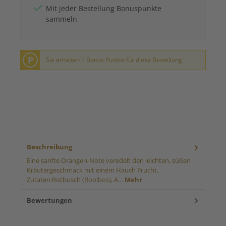
Mit jeder Bestellung Bonuspunkte
sammeln
P
Sie erhalten 1 Bonus Punkte für diese Bestellung
Beschreibung
Eine sanfte Orangen-Note veredelt den leichten, süßen
Kräutergeschmack mit einem Hauch Frucht.
Zutaten:Rotbusch (Rooibos), A…
Mehr
Bewertungen