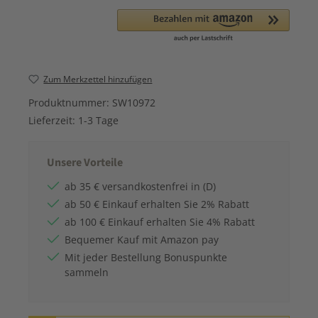
Zum Merkzettel hinzufügen
Produktnummer:
SW10972
Lieferzeit:
1-3 Tage
Unsere Vorteile
ab 35 € versandkostenfrei in (D)
ab 50 € Einkauf erhalten Sie 2% Rabatt
ab 100 € Einkauf erhalten Sie 4% Rabatt
Bequemer Kauf mit Amazon pay
Mit jeder Bestellung Bonuspunkte
sammeln