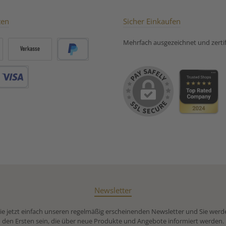
ten
Sicher Einkaufen
Mehrfach ausgezeichnet und zertifi
Vorkasse
PayPal
Debitkarte
Newsletter
e jetzt einfach unseren regelmäßig erscheinenden Newsletter und Sie werd
den Ersten sein, die über neue Produkte und Angebote informiert werden.