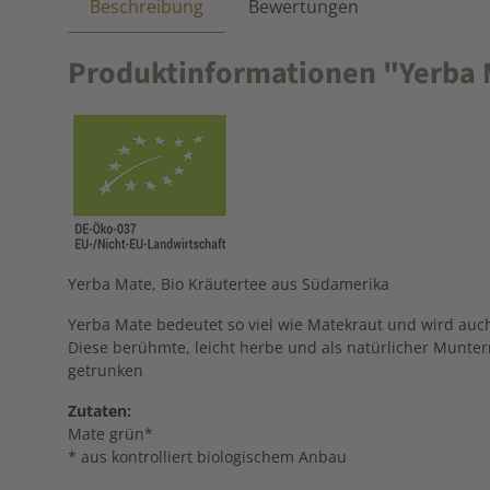
Beschreibung
Bewertungen
Produktinformationen "Yerba M
Yerba Mate, Bio Kräutertee aus Südamerika
Yerba Mate bedeutet so viel wie Matekraut und wird auch
Diese berühmte, leicht herbe und als natürlicher Munter
getrunken
Zutaten:
Mate grün*
* aus kontrolliert biologischem Anbau