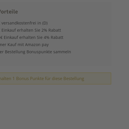
orteile
 versandkostenfrei in (D)
 Einkauf erhalten Sie 2% Rabatt
 € Einkauf erhalten Sie 4% Rabatt
er Kauf mit Amazon pay
der Bestellung Bonuspunkte sammeln
halten 1 Bonus Punkte für diese Bestellung