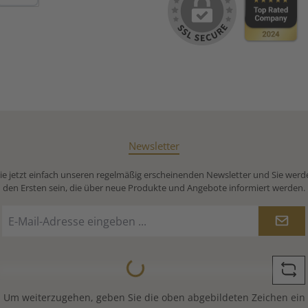
Debitkarte
Newsletter
e jetzt einfach unseren regelmäßig erscheinenden Newsletter und Sie werd
den Ersten sein, die über neue Produkte und Angebote informiert werden.
E-
Mail-
Adresse
Loading...
*
Um weiterzugehen, geben Sie die oben abgebildeten Zeichen ein