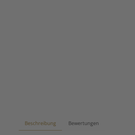
Beschreibung
Bewertungen