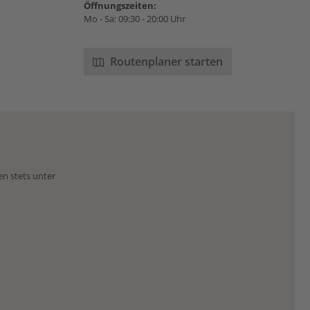
Öffnungszeiten:
Mo - Sa: 09:30 - 20:00 Uhr
Routenplaner starten
en stets unter