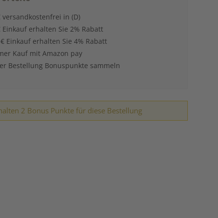
 versandkostenfrei in (D)
 Einkauf erhalten Sie 2% Rabatt
 € Einkauf erhalten Sie 4% Rabatt
er Kauf mit Amazon pay
der Bestellung Bonuspunkte sammeln
halten 2 Bonus Punkte für diese Bestellung