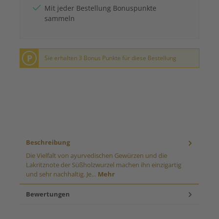
Mit jeder Bestellung Bonuspunkte
sammeln
P
Sie erhalten 3 Bonus Punkte für diese Bestellung
Beschreibung
Die Vielfalt von ayurvedischen Gewürzen und die
Lakritznote der Süßholzwurzel machen ihn einzigartig
und sehr nachhaltig. Je…
Mehr
Bewertungen