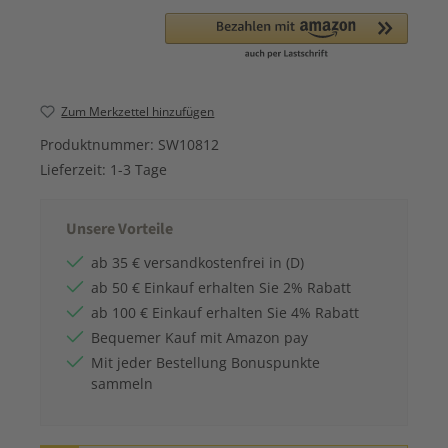
Zum Merkzettel hinzufügen
Produktnummer:
SW10812
Lieferzeit:
1-3 Tage
Unsere Vorteile
ab 35 € versandkostenfrei in (D)
ab 50 € Einkauf erhalten Sie 2% Rabatt
ab 100 € Einkauf erhalten Sie 4% Rabatt
Bequemer Kauf mit Amazon pay
Mit jeder Bestellung Bonuspunkte
sammeln