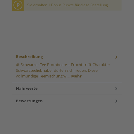
P
Sie erhalten 1 Bonus Punkte für diese Bestellung
Beschreibung
🍇 Schwarzer Tee Brombeere – Frucht trifft Charakter
Schwarzteeliebhaber dürfen sich freuen: Diese
vollmundige Teemischung wi…
Mehr
Nährwerte
Bewertungen