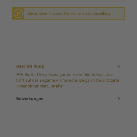
P
Sie erhalten 1 Bonus Punkte für diese Bestellung
Beschreibung
🌹☕ Bio Earl Grey Rosengarten Feiner Bio-Schwarztee
trifft auf das elegante Aroma edler Bergamotte und zarte
Rosenblütenblätt…
Mehr
Bewertungen