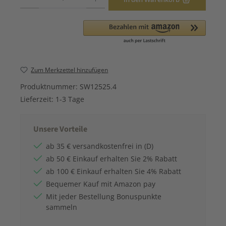
Zum Merkzettel hinzufügen
Produktnummer:
SW12525.4
Lieferzeit:
1-3 Tage
Unsere Vorteile
ab 35 € versandkostenfrei in (D)
ab 50 € Einkauf erhalten Sie 2% Rabatt
ab 100 € Einkauf erhalten Sie 4% Rabatt
Bequemer Kauf mit Amazon pay
Mit jeder Bestellung Bonuspunkte
sammeln