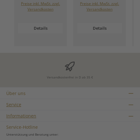
Preise inkl. MwSt. zzgl.
Preise inkl. MwSt. zzgl.
Versandkosten
Versandkosten
Details
Details
Versandkostenfrei in D ab 35 €
Über uns
Service
Informationen
Service-Hotline
Unterstützung und Beratung unter: