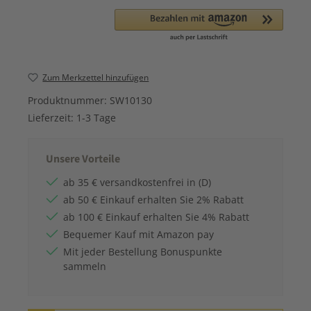
Zum Merkzettel hinzufügen
Produktnummer:
SW10130
Lieferzeit:
1-3 Tage
Unsere Vorteile
ab 35 € versandkostenfrei in (D)
ab 50 € Einkauf erhalten Sie 2% Rabatt
ab 100 € Einkauf erhalten Sie 4% Rabatt
Bequemer Kauf mit Amazon pay
Mit jeder Bestellung Bonuspunkte
sammeln