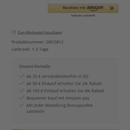
Zum Merkzettel hinzufügen
Produktnummer:
SW10812
Lieferzeit:
1-3 Tage
Unsere Vorteile
ab 35 € versandkostenfrei in (D)
ab 50 € Einkauf erhalten Sie 2% Rabatt
ab 100 € Einkauf erhalten Sie 4% Rabatt
Bequemer Kauf mit Amazon pay
Mit jeder Bestellung Bonuspunkte
sammeln