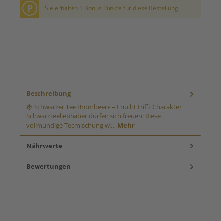
P
Sie erhalten 1 Bonus Punkte für diese Bestellung
Beschreibung
🍇 Schwarzer Tee Brombeere – Frucht trifft Charakter
Schwarzteeliebhaber dürfen sich freuen: Diese
vollmundige Teemischung wi…
Mehr
Nährwerte
Bewertungen