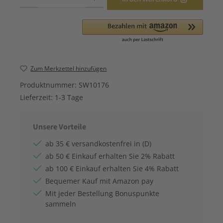
Zum Merkzettel hinzufügen
Produktnummer:
SW10176
Lieferzeit:
1-3 Tage
Unsere Vorteile
ab 35 € versandkostenfrei in (D)
ab 50 € Einkauf erhalten Sie 2% Rabatt
ab 100 € Einkauf erhalten Sie 4% Rabatt
Bequemer Kauf mit Amazon pay
Mit jeder Bestellung Bonuspunkte
sammeln