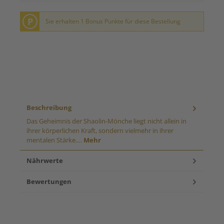
P
Sie erhalten 1 Bonus Punkte für diese Bestellung
Beschreibung
Das Geheimnis der Shaolin-Mönche liegt nicht allein in
ihrer körperlichen Kraft, sondern vielmehr in ihrer
mentalen Stärke.…
Mehr
Nährwerte
Bewertungen