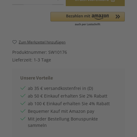
Zum Merkzettel hinzufügen
Produktnummer:
SW10176
Lieferzeit:
1-3 Tage
Unsere Vorteile
ab 35 € versandkostenfrei in (D)
ab 50 € Einkauf erhalten Sie 2% Rabatt
ab 100 € Einkauf erhalten Sie 4% Rabatt
Bequemer Kauf mit Amazon pay
Mit jeder Bestellung Bonuspunkte
sammeln