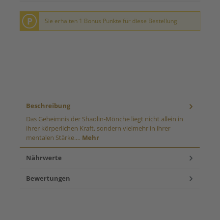
P
Sie erhalten 1 Bonus Punkte für diese Bestellung
Beschreibung
Das Geheimnis der Shaolin-Mönche liegt nicht allein in
ihrer körperlichen Kraft, sondern vielmehr in ihrer
mentalen Stärke.…
Mehr
Nährwerte
Bewertungen