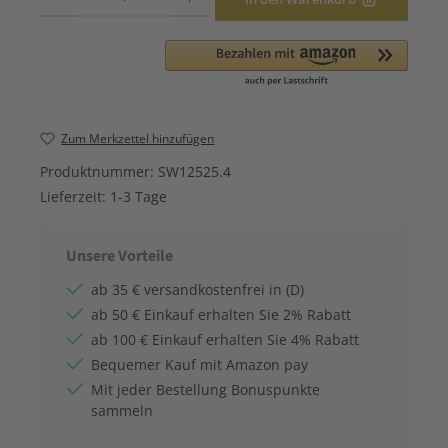
Zum Merkzettel hinzufügen
Produktnummer:
SW12525.4
Lieferzeit:
1-3 Tage
Unsere Vorteile
ab 35 € versandkostenfrei in (D)
ab 50 € Einkauf erhalten Sie 2% Rabatt
ab 100 € Einkauf erhalten Sie 4% Rabatt
Bequemer Kauf mit Amazon pay
Mit jeder Bestellung Bonuspunkte
sammeln