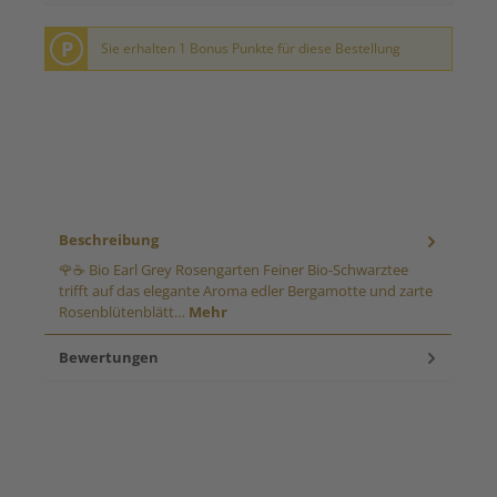
P
Sie erhalten 1 Bonus Punkte für diese Bestellung
Beschreibung
🌹☕ Bio Earl Grey Rosengarten Feiner Bio-Schwarztee
trifft auf das elegante Aroma edler Bergamotte und zarte
Rosenblütenblätt…
Mehr
Bewertungen