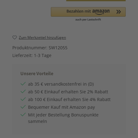
Zum Merkzettel hinzufügen
Produktnummer:
SW12055
Lieferzeit:
1-3 Tage
Unsere Vorteile
ab 35 € versandkostenfrei in (D)
ab 50 € Einkauf erhalten Sie 2% Rabatt
ab 100 € Einkauf erhalten Sie 4% Rabatt
Bequemer Kauf mit Amazon pay
Mit jeder Bestellung Bonuspunkte
sammeln