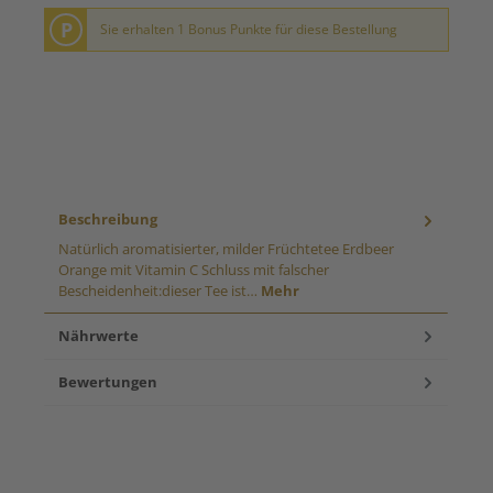
P
Sie erhalten 1 Bonus Punkte für diese Bestellung
Beschreibung
Natürlich aromatisierter, milder Früchtetee Erdbeer
Orange mit Vitamin C Schluss mit falscher
Bescheidenheit:dieser Tee ist…
Mehr
Nährwerte
Bewertungen