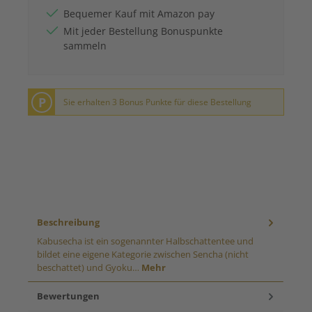
Bequemer Kauf mit Amazon pay
Mit jeder Bestellung Bonuspunkte
sammeln
P
Sie erhalten 3 Bonus Punkte für diese Bestellung
Beschreibung
Kabusecha ist ein sogenannter Halbschattentee und
bildet eine eigene Kategorie zwischen Sencha (nicht
beschattet) und Gyoku…
Mehr
Bewertungen