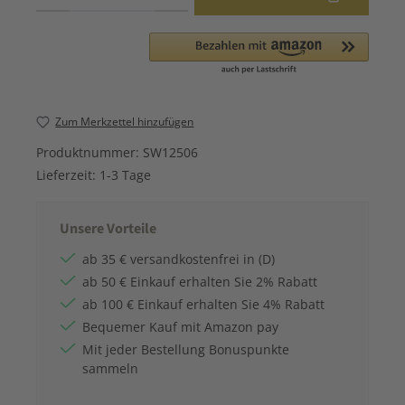
Zum Merkzettel hinzufügen
Produktnummer:
SW12506
Lieferzeit:
1-3 Tage
Unsere Vorteile
ab 35 € versandkostenfrei in (D)
ab 50 € Einkauf erhalten Sie 2% Rabatt
ab 100 € Einkauf erhalten Sie 4% Rabatt
Bequemer Kauf mit Amazon pay
Mit jeder Bestellung Bonuspunkte
sammeln