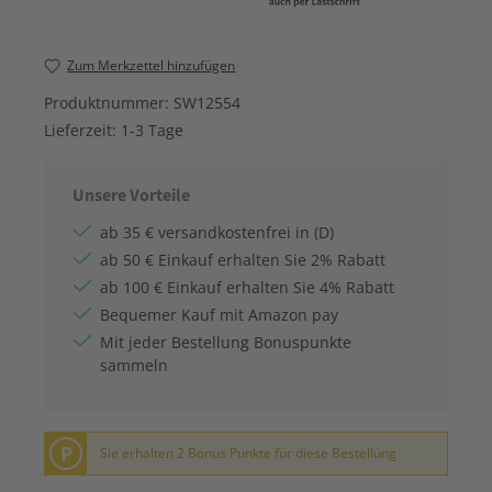
Zum Merkzettel hinzufügen
Produktnummer:
SW12554
Lieferzeit:
1-3 Tage
Unsere Vorteile
ab 35 € versandkostenfrei in (D)
ab 50 € Einkauf erhalten Sie 2% Rabatt
ab 100 € Einkauf erhalten Sie 4% Rabatt
Bequemer Kauf mit Amazon pay
Mit jeder Bestellung Bonuspunkte
sammeln
P
Sie erhalten 2 Bonus Punkte für diese Bestellung