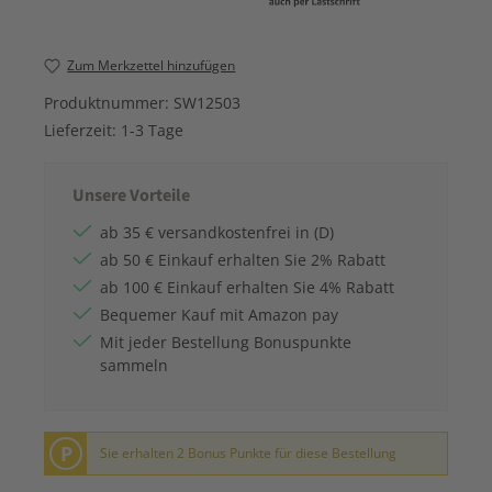
Zum Merkzettel hinzufügen
Produktnummer:
SW12503
Lieferzeit:
1-3 Tage
Unsere Vorteile
ab 35 € versandkostenfrei in (D)
ab 50 € Einkauf erhalten Sie 2% Rabatt
ab 100 € Einkauf erhalten Sie 4% Rabatt
Bequemer Kauf mit Amazon pay
Mit jeder Bestellung Bonuspunkte
sammeln
P
Sie erhalten 2 Bonus Punkte für diese Bestellung