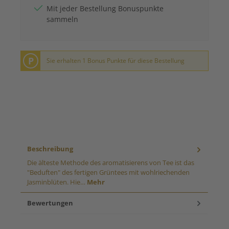
Mit jeder Bestellung Bonuspunkte
sammeln
P
Sie erhalten 1 Bonus Punkte für diese Bestellung
Beschreibung
Die älteste Methode des aromatisierens von Tee ist das
"Beduften" des fertigen Grüntees mit wohlriechenden
Jasminblüten. Hie…
Mehr
Bewertungen