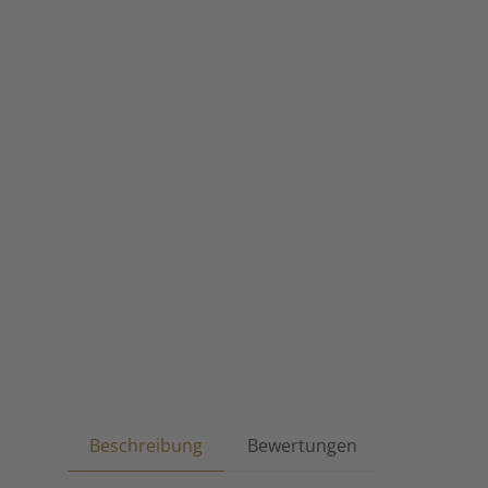
Beschreibung
Bewertungen