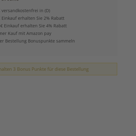
 versandkostenfrei in (D)
 Einkauf erhalten Sie 2% Rabatt
 € Einkauf erhalten Sie 4% Rabatt
er Kauf mit Amazon pay
der Bestellung Bonuspunkte sammeln
halten 3 Bonus Punkte für diese Bestellung