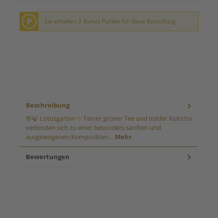
P
Sie erhalten 2 Bonus Punkte für diese Bestellung
Beschreibung
🌸🍃 Lotusgarten ✨ Feiner grüner Tee und milder Kukicha
verbinden sich zu einer besonders sanften und
ausgewogenen Komposition…
Mehr
Bewertungen