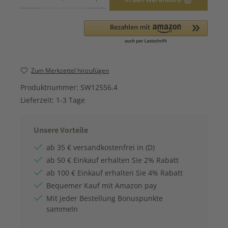
Zum Merkzettel hinzufügen
Produktnummer:
SW12556.4
Lieferzeit:
1-3 Tage
Unsere Vorteile
ab 35 € versandkostenfrei in (D)
ab 50 € Einkauf erhalten Sie 2% Rabatt
ab 100 € Einkauf erhalten Sie 4% Rabatt
Bequemer Kauf mit Amazon pay
Mit jeder Bestellung Bonuspunkte
sammeln