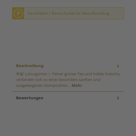
P
Sie erhalten 1 Bonus Punkte für diese Bestellung
Beschreibung
🌸🍃 Lotusgarten ✨ Feiner grüner Tee und milder Kukicha
verbinden sich zu einer besonders sanften und
ausgewogenen Komposition…
Mehr
Bewertungen