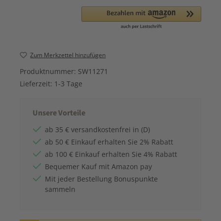
Zum Merkzettel hinzufügen
Produktnummer:
SW11271
Lieferzeit:
1-3 Tage
Unsere Vorteile
ab 35 € versandkostenfrei in (D)
ab 50 € Einkauf erhalten Sie 2% Rabatt
ab 100 € Einkauf erhalten Sie 4% Rabatt
Bequemer Kauf mit Amazon pay
Mit jeder Bestellung Bonuspunkte
sammeln