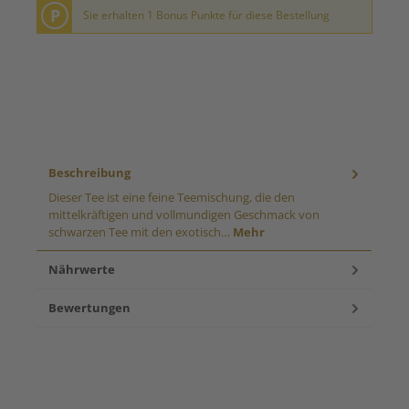
P
Sie erhalten 1 Bonus Punkte für diese Bestellung
Beschreibung
Dieser Tee ist eine feine Teemischung, die den
mittelkräftigen und vollmundigen Geschmack von
schwarzen Tee mit den exotisch…
Mehr
Nährwerte
Bewertungen