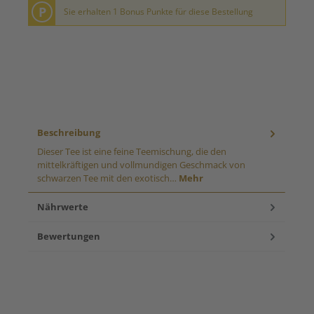
P
Sie erhalten 1 Bonus Punkte für diese Bestellung
Beschreibung
Dieser Tee ist eine feine Teemischung, die den
mittelkräftigen und vollmundigen Geschmack von
schwarzen Tee mit den exotisch…
Mehr
Nährwerte
Bewertungen