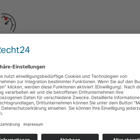
Nur 10 auf 