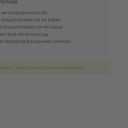
orteile
 versandkostenfrei in (D)
 Einkauf erhalten Sie 2% Rabatt
 € Einkauf erhalten Sie 4% Rabatt
er Kauf mit Amazon pay
der Bestellung Bonuspunkte sammeln
halten 1 Bonus Punkte für diese Bestellung