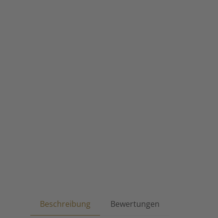
Beschreibung
Bewertungen