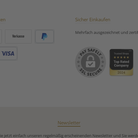
ten
Sicher Einkaufen
Mehrfach ausgezeichnet und zertifi
Vorkasse
PayPal
Debitkarte
Newsletter
e jetzt einfach unseren regelmäßig erscheinenden Newsletter und Sie werd