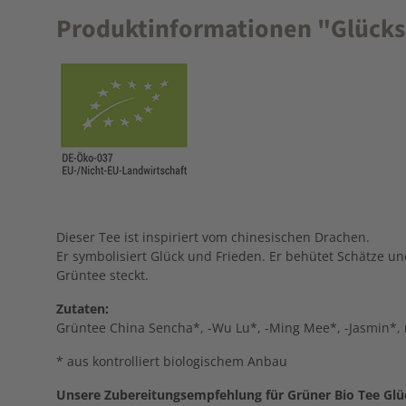
Produktinformationen "Glücks
Dieser Tee ist inspiriert vom chinesischen Drachen.
Er symbolisiert Glück und Frieden. Er behütet Schätze un
Grüntee steckt.
Zutaten:
Grüntee China Sencha*, -Wu Lu*, -Ming Mee*, -Jasmin*,
* aus kontrolliert biologischem Anbau
Unsere Zubereitungsempfehlung für Grüner Bio Tee Glü